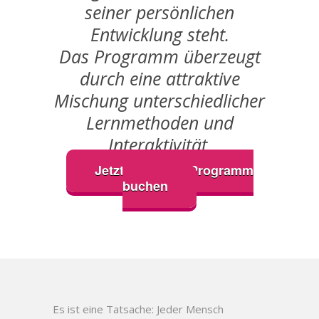
seiner persönlichen
Entwicklung steht.
Das Programm überzeugt
durch eine
attraktive
Mischung unterschiedlicher
Lernmethoden und
Interaktivität.
Jetzt Coaching Programm
buchen
Es ist eine Tatsache: Jeder Mensch