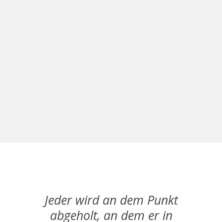
Jeder wird an
dem Punkt
abgeholt, an dem er in