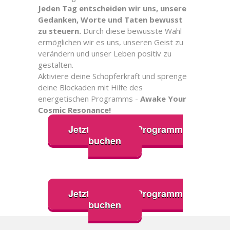
Jeden Tag entscheiden wir uns, unsere
Gedanken, Worte und Taten bewusst
zu steuern.
Durch diese bewusste Wahl
ermöglichen wir es uns, unseren Geist zu
verändern und unser Leben positiv zu
gestalten.
Aktiviere deine Schöpferkraft und sprenge
deine Blockaden mit Hilfe des
energetischen Programms -
Awake Your
Cosmic Resonance!
Jetzt Coaching Programm
buchen
Jetzt Coaching Programm
buchen