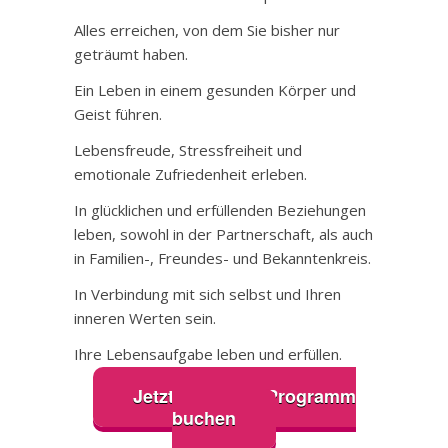
Alles erreichen, von dem Sie bisher nur
geträumt haben.
Ein Leben in einem gesunden Körper und
Geist führen.
Lebensfreude, Stressfreiheit und
emotionale Zufriedenheit erleben.
In glücklichen und erfüllenden Beziehungen
leben, sowohl in der Partnerschaft, als auch
in Familien-, Freundes- und Bekanntenkreis.
In Verbindung mit sich selbst und Ihren
inneren Werten sein.
Ihre Lebensaufgabe leben und erfüllen.
Jetzt Coaching Programm
buchen