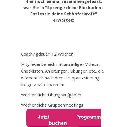
Hier noch einmal zusammengefasst,
was Sie in "Sprenge deine Blockaden -
Entfessle deine Schöpferkraft"
erwartet:
Coachingdauer: 12 Wochen
Mitgliederbereich mit unzähligen Videos,
Checklisten, Anleitungen, Übungen etc., die
wöchentlich nach dem Gruppen-Meeting
freigeschaltet werden.
Wöchentliche Übungsaufgaben
Wöchentliche Gruppenmeetings
Jetzt Coaching Programm
buchen