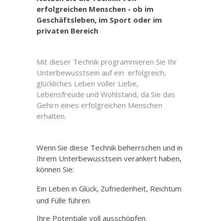
erfolgreichen Menschen - ob im
Geschäftsleben, im Sport oder im
privaten Bereich
Mit dieser Technik programmieren Sie Ihr
Unterbewusstsein auf ein erfolgreich,
glückliches Leben voller Liebe,
Lebensfreude und Wohlstand, da Sie das
Gehirn eines erfolgreichen Menschen
erhalten.
Wenn Sie diese Technik beherrschen und in
Ihrem Unterbewusstsein verankert haben,
können Sie:
Ein Leben in Glück, Zufriedenheit, Reichtum
und Fülle führen.
Ihre Potentiale voll ausschöpfen.