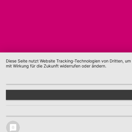
Diese Seite nutzt Website Tracking-Technologien von Dritten, um
mit Wirkung für die Zukunft widerrufen oder ändern.