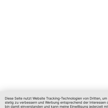
Diese Seite nutzt Website Tracking-Technologien von Dritten, um 
stetig zu verbessern und Werbung entsprechend der Interessen 
bin damit einverstanden und kann meine Einwilligung jederzeit mi