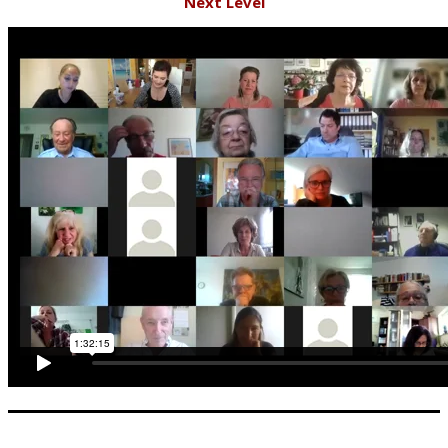
Next Level