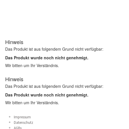
Impressum
Datenschutz
AGBs