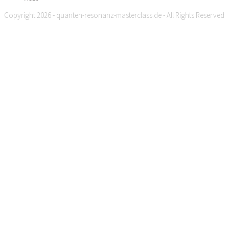
Copyright 2026 - quanten-resonanz-masterclass.de - All Rights Reserved