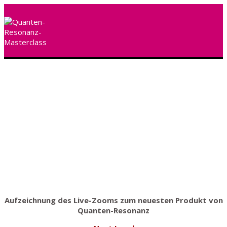
Aufzeichnung des Live-Zooms zum neuesten Produkt von
Quanten-Resonanz