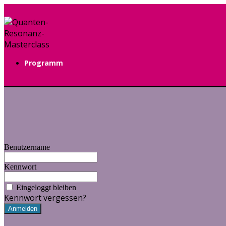
Programm
Benutzername
Kennwort
Eingeloggt bleiben
Kennwort vergessen?