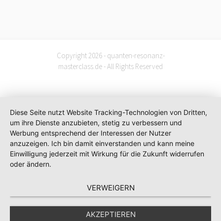
Copyright 2026 - quanten-resonanz-
masterclass.de - All Rights Reserved
Diese Seite nutzt Website Tracking-Technologien von Dritten,
um ihre Dienste anzubieten, stetig zu verbessern und
Werbung entsprechend der Interessen der Nutzer
anzuzeigen. Ich bin damit einverstanden und kann meine
Einwilligung jederzeit mit Wirkung für die Zukunft widerrufen
oder ändern.
VERWEIGERN
AKZEPTIEREN