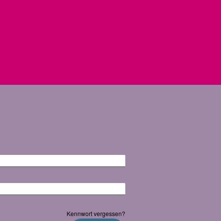
Kennwort vergessen?