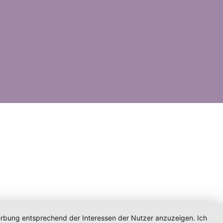
Werbung entsprechend der Interessen der Nutzer anzuzeigen. Ich