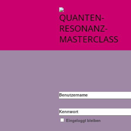
Benutzername
Kennwort
Eingeloggt bleiben